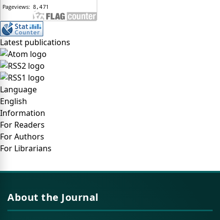
Latest publications
Language
English
Information
For Readers
For Authors
For Librarians
About the Journal