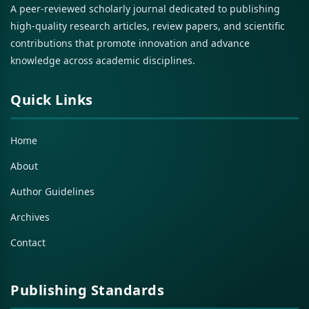
A peer-reviewed scholarly journal dedicated to publishing
high-quality research articles, review papers, and scientific
contributions that promote innovation and advance
knowledge across academic disciplines.
Quick Links
Home
About
Author Guidelines
Archives
Contact
Publishing Standards