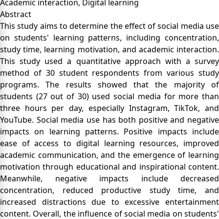
Academic interaction, Digital learning
Abstract
This study aims to determine the effect of social media use
on students' learning patterns, including concentration,
study time, learning motivation, and academic interaction.
This study used a quantitative approach with a survey
method of 30 student respondents from various study
programs. The results showed that the majority of
students (27 out of 30) used social media for more than
three hours per day, especially Instagram, TikTok, and
YouTube. Social media use has both positive and negative
impacts on learning patterns. Positive impacts include
ease of access to digital learning resources, improved
academic communication, and the emergence of learning
motivation through educational and inspirational content.
Meanwhile, negative impacts include decreased
concentration, reduced productive study time, and
increased distractions due to excessive entertainment
content. Overall, the influence of social media on students'