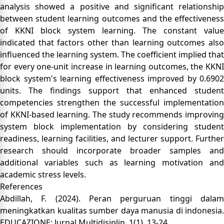
analysis showed a positive and significant relationship
between student learning outcomes and the effectiveness
of KKNI block system learning. The constant value
indicated that factors other than learning outcomes also
influenced the learning system. The coefficient implied that
for every one-unit increase in learning outcomes, the KKNI
block system's learning effectiveness improved by 0.6902
units. The findings support that enhanced student
competencies strengthen the successful implementation
of KKNI-based learning. The study recommends improving
system block implementation by considering student
readiness, learning facilities, and lecturer support. Further
research should incorporate broader samples and
additional variables such as learning motivation and
academic stress levels.
References
Abdillah, F. (2024). Peran perguruan tinggi dalam
meningkatkan kualitas sumber daya manusia di indonesia.
EDUCAZIONE: Jurnal Multidisiplin, 1(1), 13-24.