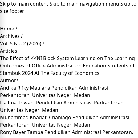
Skip to main content
Skip to main navigation menu
Skip to
site footer
Home
/
Archives
/
Vol. 5 No. 2 (2026)
/
Articles
The Effect of KKNI Block System Learning on The Learning
Outcomes of Office Administration Education Students of
Stambuk 2024 At The Faculty of Economics
Authors
Andika Rifky Maulana
Pendidikan Administrasi
Perkantoran, Univeritas Negeri Medan
Lia Ima Triwani
Pendidikan Administrasi Perkantoran,
Univeritas Negeri Medan
Muhammad Khadafi Chaniago
Pendidikan Administrasi
Perkantoran, Univeritas Negeri Medan
Rony Bayer Tamba
Pendidikan Administrasi Perkantoran,