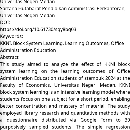
Univeritas Negeri Medan
Sartana Hutabarat
Pendidikan Administrasi Perkantoran,
Univeritas Negeri Medan
DOI:
https://doi.org/10.61730/sqy8bq03
Keywords:
KKNI, Block System Learning, Learning Outcomes, Office
Administration Education
Abstract
This study aimed to analyze the effect of KKNI block
system learning on the learning outcomes of Office
Administration Education students of stambuk 2024 at the
Faculty of Economics, Universitas Negeri Medan. KKNI
block system learning is an intensive learning model where
students focus on one subject for a short period, enabling
better concentration and mastery of material. The study
employed library research and quantitative methods with
a questionnaire distributed via Google Form to 30
purposively sampled students. The simple regression