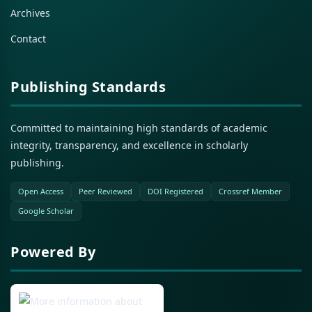
Archives
Contact
Publishing Standards
Committed to maintaining high standards of academic
integrity, transparency, and excellence in scholarly
publishing.
Open Access
Peer Reviewed
DOI Registered
Crossref Member
Google Scholar
Powered By