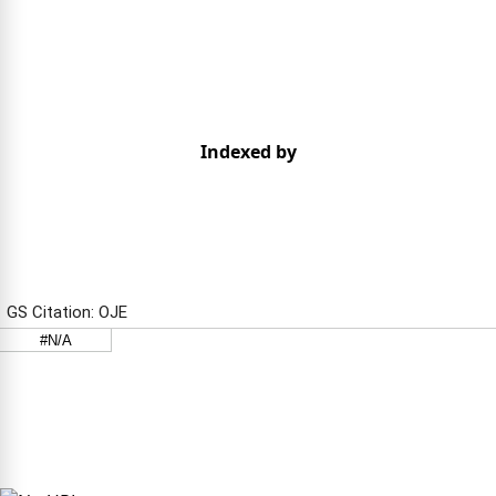
Indexed by