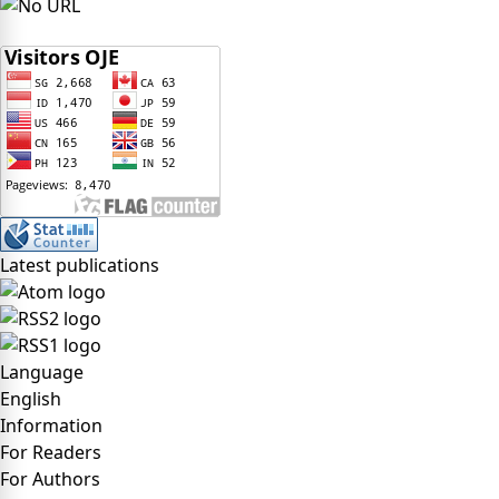
Latest publications
Language
English
Information
For Readers
For Authors