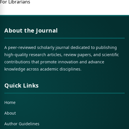
For Librarians
About the Journal
A peer-reviewed scholarly journal dedicated to publishing
high-quality research articles, review papers, and scientific
contributions that promote innovation and advance
knowledge across academic disciplines.
Quick Links
Home
About
Author Guidelines