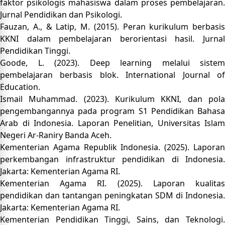
faktor psikologis mahasiswa dalam proses pembelajaran.
Jurnal Pendidikan dan Psikologi.
Fauzan, A., & Latip, M. (2015). Peran kurikulum berbasis
KKNI dalam pembelajaran berorientasi hasil. Jurnal
Pendidikan Tinggi.
Goode, L. (2023). Deep learning melalui sistem
pembelajaran berbasis blok. International Journal of
Education.
Ismail Muhammad. (2023). Kurikulum KKNI, dan pola
pengembangannya pada program S1 Pendidikan Bahasa
Arab di Indonesia. Laporan Penelitian, Universitas Islam
Negeri Ar-Raniry Banda Aceh.
Kementerian Agama Republik Indonesia. (2025). Laporan
perkembangan infrastruktur pendidikan di Indonesia.
Jakarta: Kementerian Agama RI.
Kementerian Agama RI. (2025). Laporan kualitas
pendidikan dan tantangan peningkatan SDM di Indonesia.
Jakarta: Kementerian Agama RI.
Kementerian Pendidikan Tinggi, Sains, dan Teknologi.